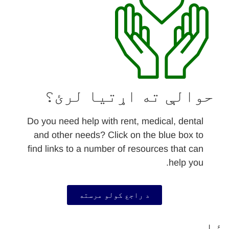
حوالې ته اړتیا لرئ؟
Do you need help with rent, medical, dental
and other needs? Click on the blue box to
find links to a number of resources that can
help you.
د راجع کولو مرسته
ځای