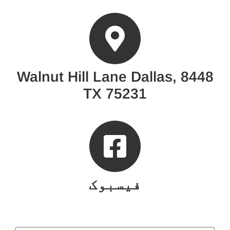
8448 Walnut Hill Lane Dallas,
TX 75231
فیسبوک