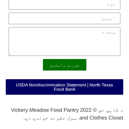
فورمه واستوئ
USDA Nondiscrimination Statement | North Texas
Food Bank
د کاپي حق © 2022 Vickery Meadow Food Pantry
and Clothes Closet. ټول حقونه خوندي دي.