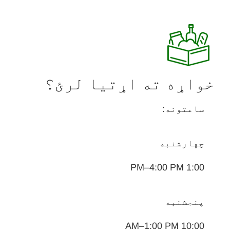
خواړه ته اړتیا لرئ؟
ساعتونه:
چهارشنبه
1:00 PM–4:00 PM
پنجشنبه
10:00 AM–1:00 PM