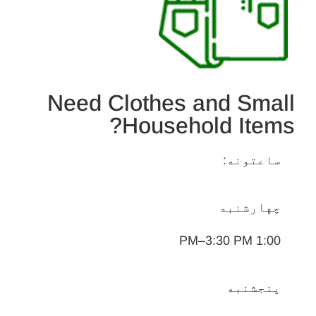
Need Clothes and Small
Household Items?
ساعتونه:
چهارشنبه
1:00 PM–3:30 PM​
پنجشنبه