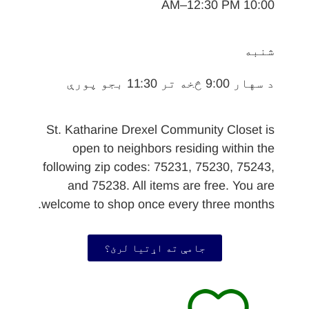
10:00 AM–12:30 PM​
شنبه
د سهار 9:00 څخه تر 11:30 بجو پورې
St. Katharine Drexel Community Closet is
open to neighbors residing within the
following zip codes: 75231, 75230, 75243,
and 75238. All items are free. You are
welcome to shop once every three months.
جامې ته اړتیا لرئ؟