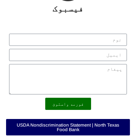
فیسبوک
فورمه واستوئ
USDA Nondiscrimination Statement | North Texas
Food Bank