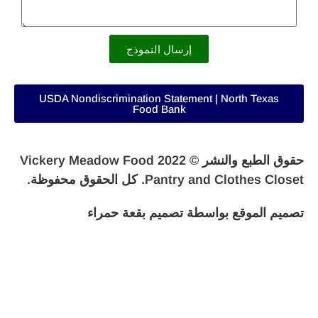
إرسال النموذج
USDA Nondiscrimination Statement | North Texas
Food Bank
حقوق الطبع والنشر © 2022 Vickery Meadow Food
Pantry and Clothes Closet. كل الحقوق محفوظة.
تصميم الموقع بواسطة
تصميم بقعة حمراء