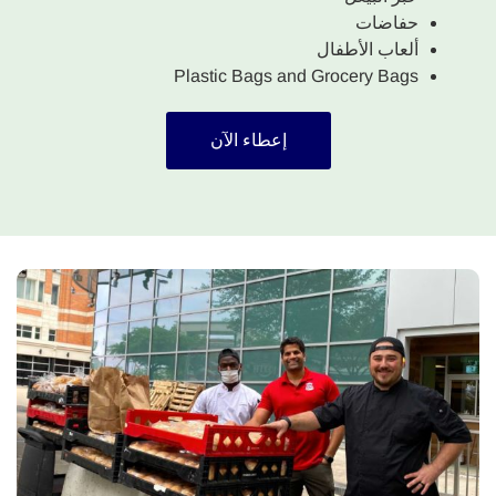
حفاضات
ألعاب الأطفال
Plastic Bags and Grocery Bags
إعطاء الآن