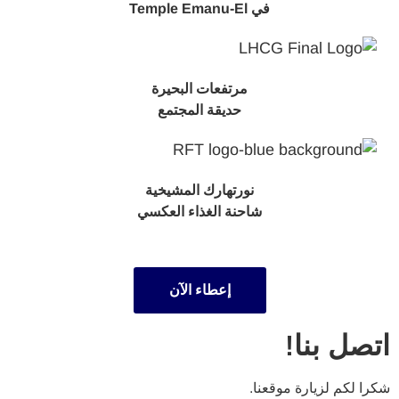
في Temple Emanu-El
مرتفعات البحيرة
حديقة المجتمع
نورتهارك المشيخية
شاحنة الغذاء العكسي
إعطاء الآن
اتصل بنا!
شكرا لكم لزيارة موقعنا.