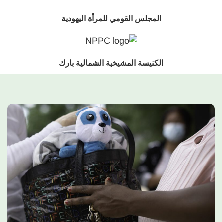
المجلس القومي للمرأة اليهودية
الكنيسة المشيخية الشمالية بارك