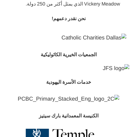
Vickery Meadow الذي يمثل أكثر من 250 دولة.
نحن نقدر دعمهم!
الجمعيات الخيرية الكاثوليكية
خدمات الأسرة اليهودية
الكنيسة المعمدانية بارك سيتيز