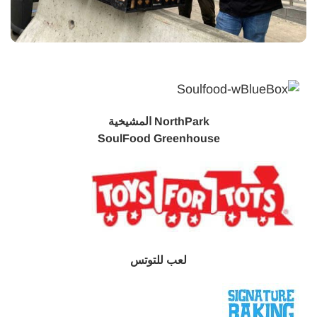
NorthPark المشيخية
SoulFood Greenhouse
لعب للتوتس