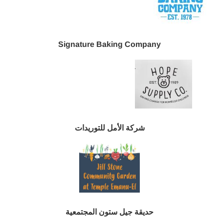
Signature Baking Company
شركة الأمل للتوريدات
حديقة جيل ستون المجتمعية