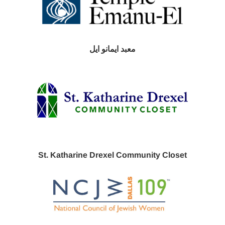
معبد ايمانو ايل
St. Katharine Drexel Community Closet