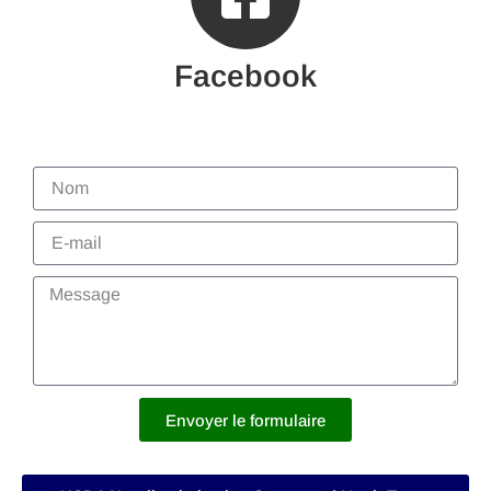
Facebook
Envoyer le formulaire