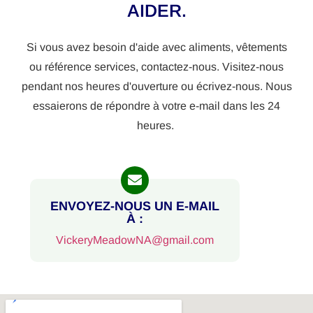
AIDER.
Si vous avez besoin d'aide avec
aliments
,
vêtements
ou
référence
services, contactez-nous. Visitez-nous
pendant nos heures d'ouverture ou écrivez-nous. Nous
essaierons de répondre à votre e-mail dans les 24
heures.
ENVOYEZ-NOUS UN E-MAIL
À :
VickeryMeadowNA@gmail.com