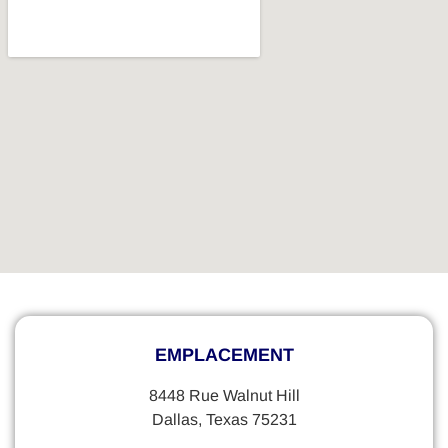
EMPLACEMENT
8448 Rue Walnut Hill
Dallas, Texas 75231