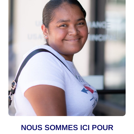
NOUS SOMMES ICI POUR