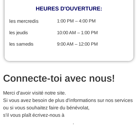
HEURES D'OUVERTURE:
1:00 PM – 4:00 PM
les mercredis
les jeudis
10:00 AM – 1:00 PM
les samedis
9:00 AM – 12:00 PM
Connecte-toi avec nous!
Merci d'avoir visité notre site.
Si vous avez besoin de plus d'informations sur nos services
ou si vous souhaitez faire du bénévolat,
s'il vous plaît écrivez-nous à
VickeryMeadowNA@gmail.com
.