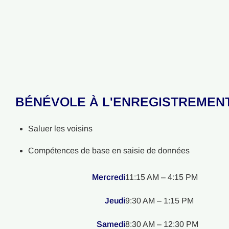
BÉNÉVOLE À L'ENREGISTREMEN
Saluer les voisins
Compétences de base en saisie de données
Mercredi
11:15 AM – 4:15 PM
Jeudi
9:30 AM – 1:15 PM
Samedi
8:30 AM – 12:30 PM