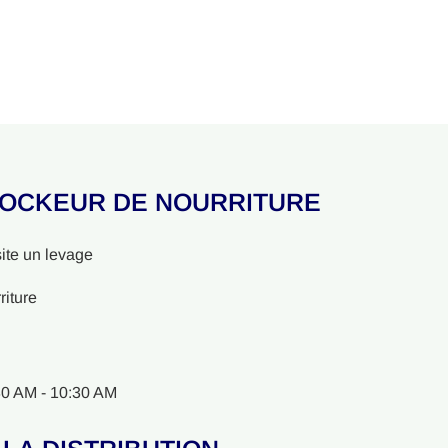
TOCKEUR DE NOURRITURE
ite un levage
riture
30 AM - 10:30 AM