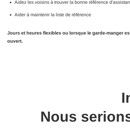
Aidez les voisins à trouver la bonne référence d'assista
Aider à maintenir la liste de référence
Jours et heures flexibles ou lorsque le garde-manger es
ouvert.
I
Nous serions