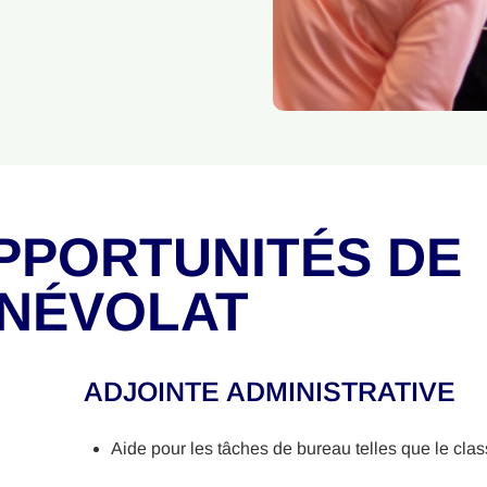
PPORTUNITÉS DE
NÉVOLAT
ADJOINTE ADMINISTRATIVE
Aide pour les tâches de bureau telles que le cla