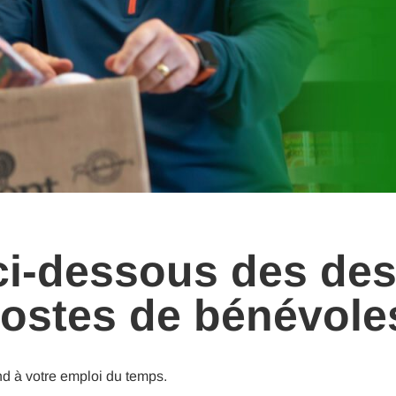
ci-dessous des des
ostes de bénévole
nd à votre emploi du temps.