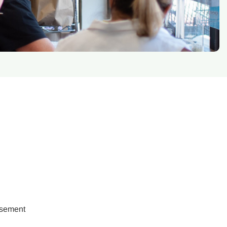
ssement