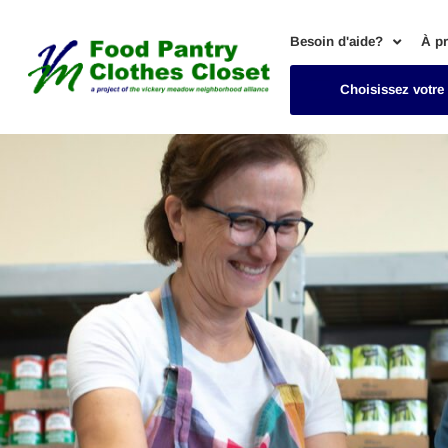
Besoin d'aide?
À p
Choisissez votre