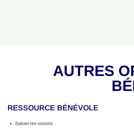
AUTRES O
BÉ
RESSOURCE BÉNÉVOLE
Saluer les voisins