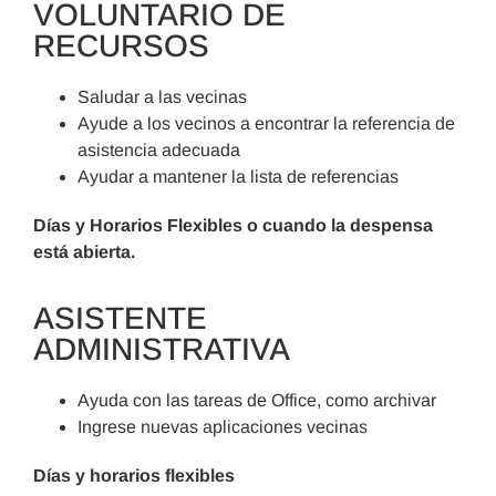
VOLUNTARIO DE
RECURSOS
Saludar a las vecinas
Ayude a los vecinos a encontrar la referencia de
asistencia adecuada
Ayudar a mantener la lista de referencias
Días y Horarios Flexibles o cuando la despensa
está abierta.
ASISTENTE
ADMINISTRATIVA
Ayuda con las tareas de Office, como archivar
Ingrese nuevas aplicaciones vecinas
Días y horarios flexibles