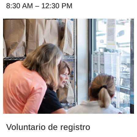
8:30 AM – 12:30 PM
Voluntario de registro