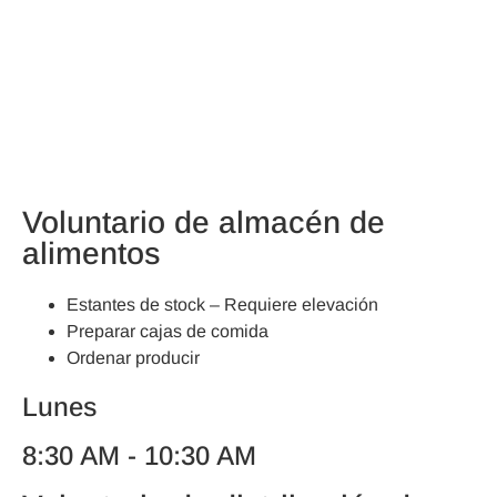
Voluntario de almacén de
alimentos
Estantes de stock – Requiere elevación
Preparar cajas de comida
Ordenar producir
Lunes
8:30 AM - 10:30 AM