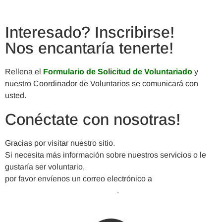
Interesado? Inscribirse!
Nos encantaría tenerte!
Rellena el
Formulario de Solicitud de Voluntariado
y
nuestro Coordinador de Voluntarios se comunicará con
usted.
Conéctate con nosotras!
Gracias por visitar nuestro sitio.
Si necesita más información sobre nuestros servicios o le
gustaría ser voluntario,
por favor envíenos un correo electrónico a
VickeryMeadowNA@gmail.com
.