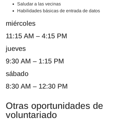
Saludar a las vecinas
Habilidades básicas de entrada de datos
miércoles
11:15 AM – 4:15 PM
jueves
9:30 AM – 1:15 PM
sábado
8:30 AM – 12:30 PM
Otras oportunidades de
voluntariado