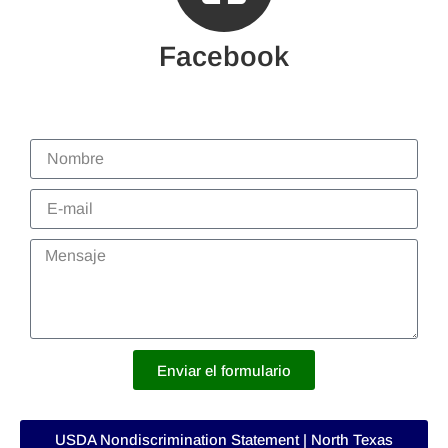
Facebook
Enviar el formulario
USDA Nondiscrimination Statement | North Texas