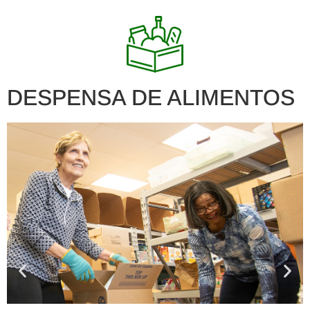
DESPENSA DE ALIMENTOS