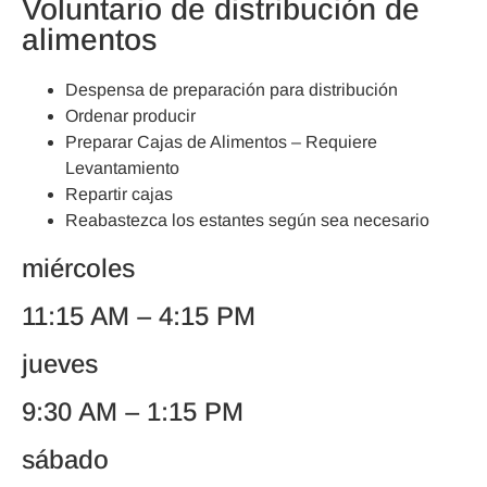
Voluntario de distribución de
alimentos
Despensa de preparación para distribución
Ordenar producir
Preparar Cajas de Alimentos – Requiere
Levantamiento
Repartir cajas
Reabastezca los estantes según sea necesario
miércoles
11:15 AM – 4:15 PM
jueves
9:30 AM – 1:15 PM
sábado