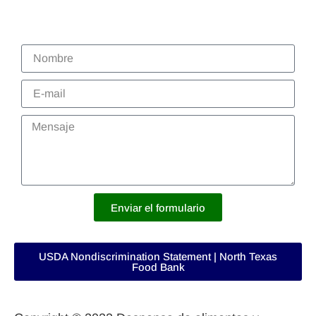
Enviar el formulario
USDA Nondiscrimination Statement | North Texas
Food Bank