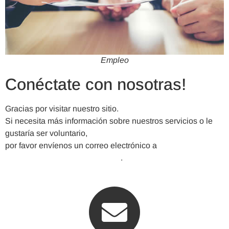
Empleo
Conéctate con nosotras!
Gracias por visitar nuestro sitio.
Si necesita más información sobre nuestros servicios o le
gustaría ser voluntario,
por favor envíenos un correo electrónico a
VickeryMeadowNA@gmail.com
.