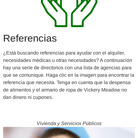
Referencias
¿Está buscando referencias para ayudar con el alquiler,
necesidades médicas u otras necesidades? A continuación
hay una serie de directorios con una lista de agencias para
que se comunique. Haga clic en la imagen para encontrar la
referencia que necesita. Tenga en cuenta que la despensa
de alimentos y el armario de ropa de Vickery Meadow no
dan dinero ni cupones.
Vivienda y Servicios Públicos