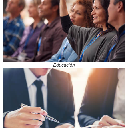
Educación