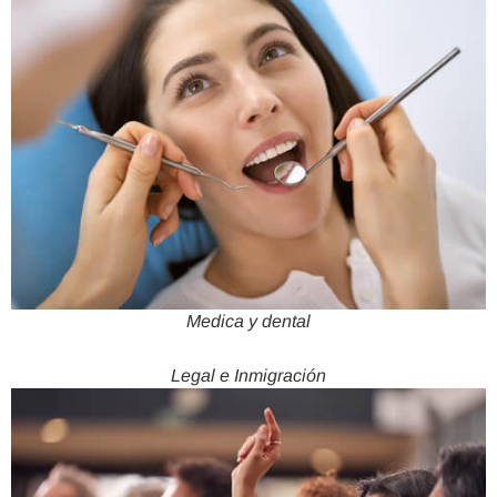
Medica y dental
Legal e Inmigración